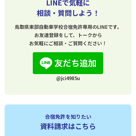
LINEで気軽に
相談・質問しよう！
鳥取県東部自動車学校合宿免許専用のLINEです。
お友達登録をして、トークから
お気軽にご相談・ご質問ください！
@jci4985u
合宿免許を知りたい
資料請求はこちら