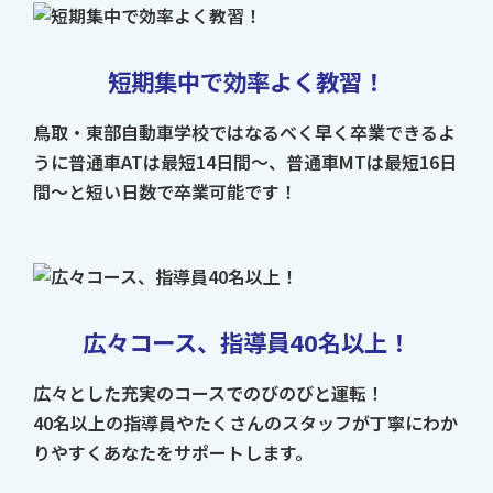
短期集中で効率よく教習！
鳥取・東部自動車学校ではなるべく早く卒業できるよ
うに普通車ATは最短14日間～、普通車MTは最短16日
間～と短い日数で卒業可能です！
広々コース、指導員40名以上！
広々とした充実のコースでのびのびと運転！
40名以上の指導員やたくさんのスタッフが丁寧にわか
りやすくあなたをサポートします。