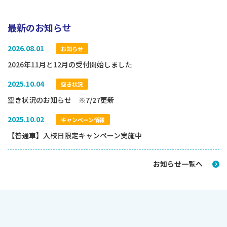
最新のお知らせ
2026.08.01
お知らせ
2026年11月と12月の受付開始しました
2025.10.04
空き状況
空き状況のお知らせ ※7/27更新
2025.10.02
キャンペーン情報
【普通車】入校日限定キャンペーン実施中
お知らせ一覧へ