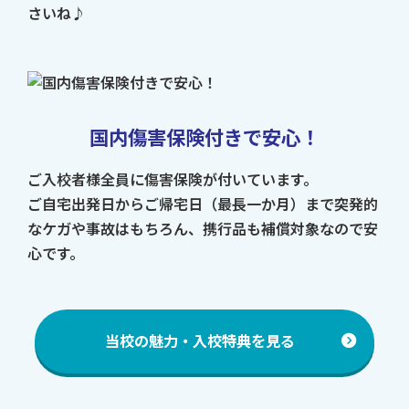
さいね♪
国内傷害保険付きで安心！
ご入校者様全員に傷害保険が付いています。
ご自宅出発日からご帰宅日（最長一か月）まで突発的
なケガや事故はもちろん、携行品も補償対象なので安
心です。
当校の魅力・入校特典を見る