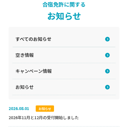
合宿免許に関する
お知らせ
すべてのお知らせ
空き情報
キャンペーン情報
お知らせ
2026.08.01
お知らせ
2026年11月と12月の受付開始しました