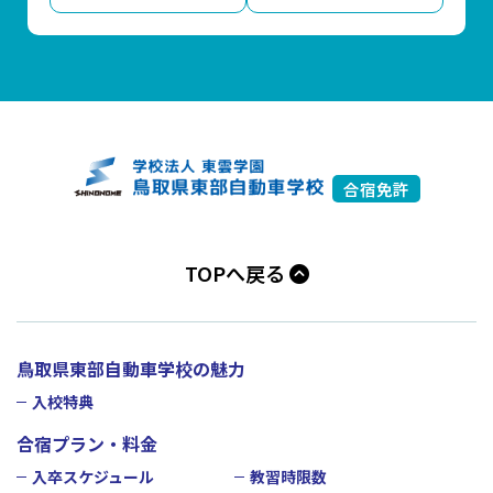
合宿免許
TOPへ戻る
鳥取県東部自動車学校の魅力
入校特典
合宿プラン・料金
入卒スケジュール
教習時限数