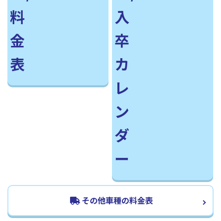
その他車種の料金表