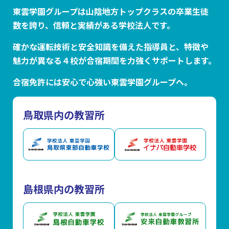
東雲学園グループは山陰地方トップクラスの卒業生徒
数を誇り、信頼と実績がある学校法人です。
確かな運転技術と安全知識を備えた指導員と、特徴や
魅力が異なる４校が合宿期間を力強くサポートします。
合宿免許には安心で心強い東雲学園グループへ。
鳥取県内の教習所
島根県内の教習所