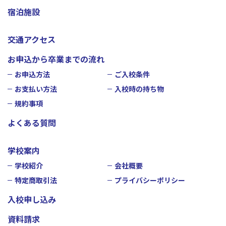
宿泊施設
交通アクセス
お申込から卒業までの流れ
お申込方法
ご入校条件
お支払い方法
入校時の持ち物
規約事項
よくある質問
学校案内
学校紹介
会社概要
特定商取引法
プライバシーポリシー
入校申し込み
資料請求