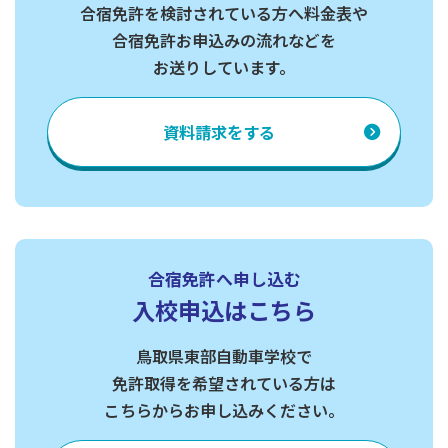
合宿免許を検討されている方へ料金表や
合宿免許お申込みの流れなどを
お送りしています。
資料請求
をする
合宿免許へ申し込む
入校申込はこちら
鳥取県東部自動車学校で
免許取得を希望されている方は
こちらからお申し込みください。