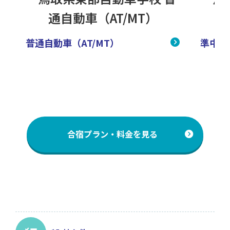
普通自動車（AT/MT）
準中型
合宿プラン・料金を見る