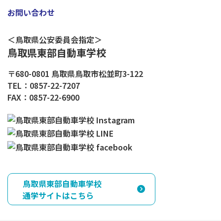
お問い合わせ
＜鳥取県公安委員会指定＞
鳥取県東部自動車学校
〒680-0801 鳥取県鳥取市松並町3-122
TEL：0857-22-7207
FAX：0857-22-6900
鳥取県東部自動車学校
通学サイトはこちら