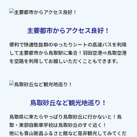
主要都市からアクセス良好！
便利で快適性抜群のゆったりシートの高速バスを利用
して主要都市から鳥取駅に集合！羽田空港⇒鳥取空港
を空路を利用してお越しいただくこともできます。
鳥取砂丘など観光地巡り！
鳥取県に来たらやっぱり鳥取砂丘に行かないと！鳥
取・東部自動車学校は鳥取砂丘のすぐ近く！
他にも青山剛昌ふるさと館など是非観光してみてくだ