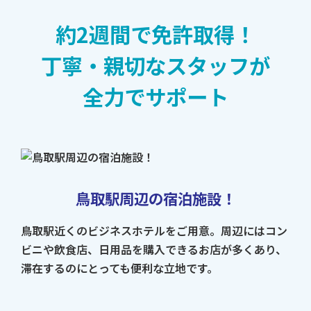
約2週間で免許取得！
丁寧・親切なスタッフが
全力でサポート
鳥取駅周辺の宿泊施設！
鳥取駅近くのビジネスホテルをご用意。周辺にはコン
ビニや飲食店、日用品を購入できるお店が多くあり、
滞在するのにとっても便利な立地です。