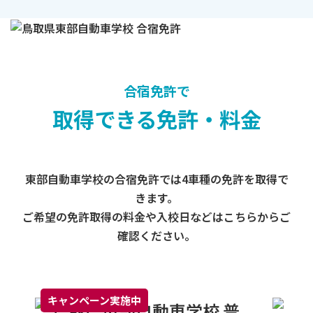
合宿免許で
取得できる免許・料金
東部自動車学校の合宿免許では4車種の免許を取得で
きます。
ご希望の免許取得の料金や入校日などはこちらからご
確認ください。
キャンペーン実施中