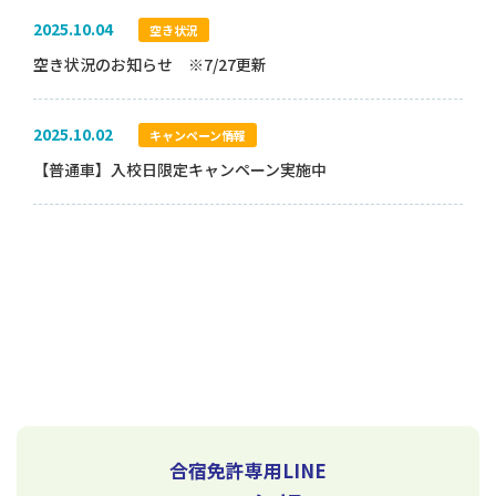
2025.10.04
空き状況
空き状況のお知らせ ※7/27更新
2025.10.02
キャンペーン情報
【普通車】入校日限定キャンペーン実施中
合宿免許専用LINE